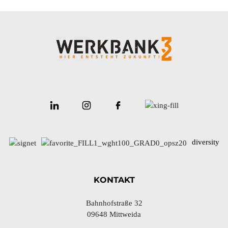
diversity
KONTAKT
Bahnhofstraße 32
09648 Mittweida