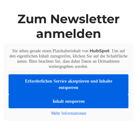
Zum Newsletter
anmelden
HubSpot
Sie sehen gerade einen Platzhalterinhalt von
. Um auf
den eigentlichen Inhalt zuzugreifen, klicken Sie auf die Schaltfläche
unten. Bitte beachten Sie, dass dabei Daten an Drittanbieter
weitergegeben werden.
Erforderlichen Service akzeptieren und Inhalte
entsperren
Inhalt entsperren
Mehr Informationen