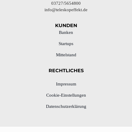
03727/5654800
info@teleskopeffekt.de
KUNDEN
Banken
Startups
Mittelstand
RECHTLICHES
Impressum
Cookie-Einstellungen
Datenschutzerklärung