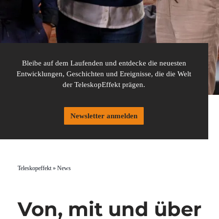
Bleibe auf dem Laufenden und entdecke die neuesten
Entwicklungen, Geschichten und Ereignisse, die die Welt
der TeleskopEffekt prägen.
Newsletter anmelden
Teleskopeffekt
»
News
Von, mit und über