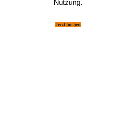
Nutzung.
Jetzt buchen