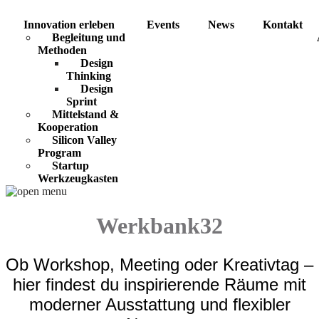
Innovation erleben
Events
News
Kontakt
Begleitung und
Methoden
Design
Thinking
Design
Sprint
Mittelstand &
Kooperation
Silicon Valley
Program
Startup
Werkzeugkasten
Werkbank32
Ob Workshop, Meeting oder Kreativtag –
hier findest du inspirierende Räume mit
moderner Ausstattung und flexibler