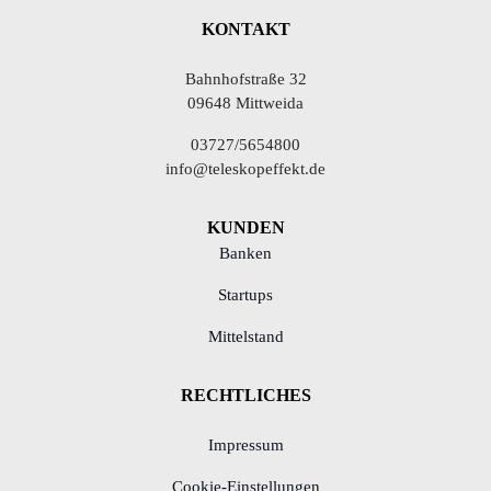
KONTAKT
Bahnhofstraße 32
09648 Mittweida
03727/5654800
info@teleskopeffekt.de
KUNDEN
Banken
Startups
Mittelstand
RECHTLICHES
Impressum
Cookie-Einstellungen