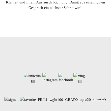
Klarheit und Ihrem Austausch Richtung. Damit aus einem guten
Gespräch ein nächster Schritt wird.
diversity