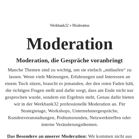
Werkbank32
»
Moderation
Moderation
Moderation, die Gespräche voranbringt
Manche Themen sind zu wichtig, um sie einfach „mitlaufen“ zu
lassen. Wenn viele Meinungen, Erfahrungen und Interessen an
einem Tisch sitzen, braucht es jemanden, der den roten Faden hält,
die richtigen Fragen stellt und dafür sorgt, dass am Ende nicht nur
gesprochen wurde, sondern ein Ergebnis steht. Genau dafür bieten
wir in der Werkbank32 professionelle Moderation an. Für
Strategietage, Workshops, Unternehmergespräche,
Kundenveranstaltungen, Podiumsrunden, Netzwerktreffen oder
interne Veränderungsthemen.
Das Besondere an unserer Moderation:
Wir kommen nicht aus