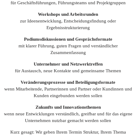
für Geschäftsführungen, Führungsteams und Projektgruppen
Workshops und Arbeitsrunden
zur Ideenentwicklung, Entscheidungsfindung oder
Ergebnisstrukturierung
Podiumsdiskussionen und Gesprächsformate
mit klarer Führung, guten Fragen und verständlicher
Zusammenfassung
Unternehmer und Netzwerktreffen
für Austausch, neue Kontakte und gemeinsame Themen
Veränderungsprozesse und Beteiligungsformate
wenn Mitarbeitende, Partnerinnen und Partner oder Kundinnen und
Kunden eingebunden werden sollen
Zukunfts und Innovationsthemen
wenn neue Entwicklungen verständlich, greifbar und für das eigene
Unternehmen nutzbar gemacht werden sollen
Kurz gesagt: Wir geben Ihrem Termin Struktur, Ihrem Thema