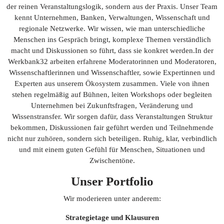
der reinen Veranstaltungslogik, sondern aus der Praxis. Unser Team
kennt Unternehmen, Banken, Verwaltungen, Wissenschaft und
regionale Netzwerke. Wir wissen, wie man unterschiedliche
Menschen ins Gespräch bringt, komplexe Themen verständlich
macht und Diskussionen so führt, dass sie konkret werden.In der
Werkbank32 arbeiten erfahrene Moderatorinnen und Moderatoren,
Wissenschaftlerinnen und Wissenschaftler, sowie Expertinnen und
Experten aus unserem Ökosystem zusammen. Viele von ihnen
stehen regelmäßig auf Bühnen, leiten Workshops oder begleiten
Unternehmen bei Zukunftsfragen, Veränderung und
Wissenstransfer. Wir sorgen dafür, dass Veranstaltungen Struktur
bekommen, Diskussionen fair geführt werden und Teilnehmende
nicht nur zuhören, sondern sich beteiligen. Ruhig, klar, verbindlich
und mit einem guten Gefühl für Menschen, Situationen und
Zwischentöne.
Unser Portfolio
Wir moderieren unter anderem:
Strategietage und Klausuren