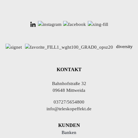
diversity
KONTAKT
Bahnhofstraße 32
09648 Mittweida
03727/5654800
info@teleskopeffekt.de
KUNDEN
Banken