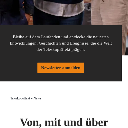
Bleibe auf dem Laufenden und entdecke die neuesten
Entwicklungen, Geschichten und Ereignisse, die die Welt
der TeleskopEffekt prägen.
Newsletter anmelden
Teleskopeffekt
»
News
Von, mit und über