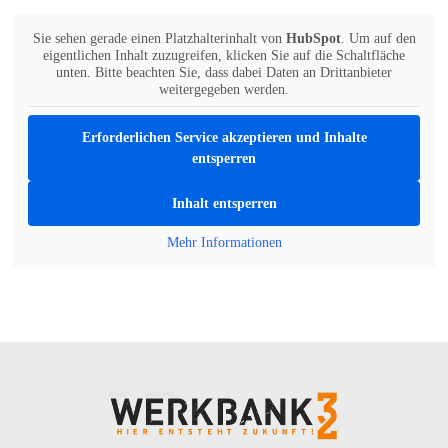
Sie sehen gerade einen Platzhalterinhalt von
HubSpot
. Um auf den
eigentlichen Inhalt zuzugreifen, klicken Sie auf die Schaltfläche
unten. Bitte beachten Sie, dass dabei Daten an Drittanbieter
weitergegeben werden.
Erforderlichen Service akzeptieren und Inhalte
entsperren
Inhalt entsperren
Mehr Informationen