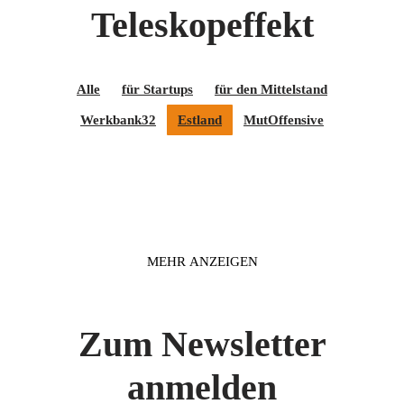
Teleskopeffekt
Alle
für Startups
für den Mittelstand
Werkbank32
Estland
MutOffensive
MEHR ANZEIGEN
Zum Newsletter
anmelden