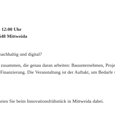
– 12:00 Uhr
648 Mittweida
nachhaltig und digital?
zusammen, die genau daran arbeiten: Bauunternehmen, Proje
Finanzierung. Die Veranstaltung ist der Auftakt, um Bedarfe 
 seien Sie beim Innovationsfrühstück in Mittweida dabei.