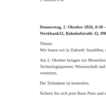
2. Oktober, 8:30
Donnerstag, 2. Oktober 2026, 8:30 
Werkbank32, Bahnhofstraße 32, 09
Thema:
Wie bauen wir in Zukunft: bezahlbar, 
Am 2. Oktober bringen wir Menschen 
Technologiepartner, Wissenschaft und 
vernetzen.
Die Teilnahme ist kostenfrei.
Sichern Sie sich jetzt Ihren Platz und