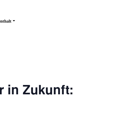
nthalt
 in Zukunft: