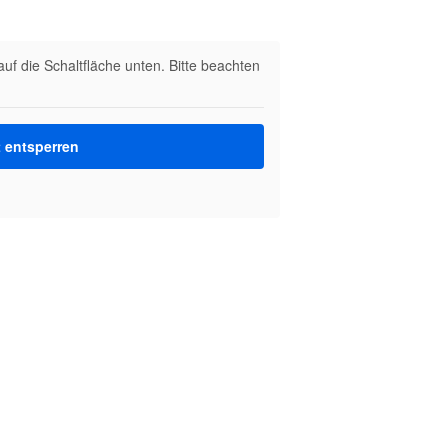
auf die Schaltfläche unten. Bitte beachten
t entsperren