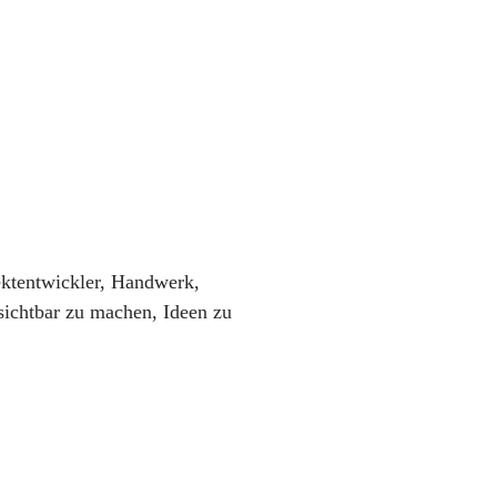
ktentwickler, Handwerk,
sichtbar zu machen, Ideen zu