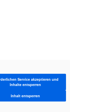
rderlichen Service akzeptieren und
Inhalte entsperren
Inhalt entsperren