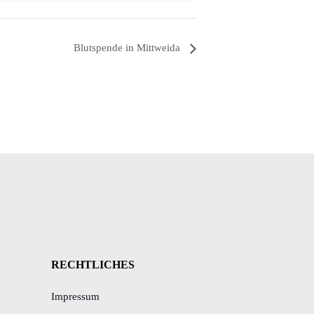
Blutspende in Mittweida
RECHTLICHES
Impressum