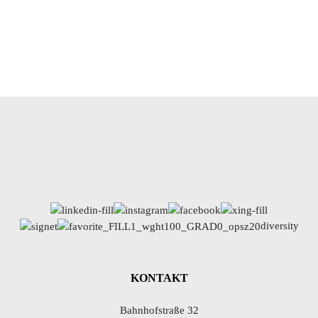
diversity
KONTAKT
Bahnhofstraße 32