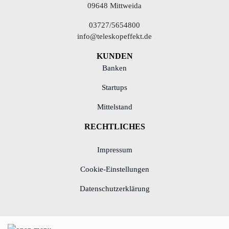
09648 Mittweida
03727/5654800
info@teleskopeffekt.de
KUNDEN
Banken
Startups
Mittelstand
RECHTLICHES
Impressum
Cookie-Einstellungen
Datenschutzerklärung