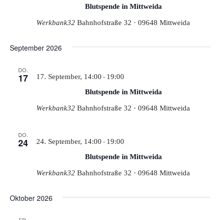
Blutspende in Mittweida
Werkbank32
Bahnhofstraße 32 · 09648 Mittweida
September 2026
DO.
17
-
17. September, 14:00
19:00
Blutspende in Mittweida
Werkbank32
Bahnhofstraße 32 · 09648 Mittweida
DO.
24
-
24. September, 14:00
19:00
Blutspende in Mittweida
Werkbank32
Bahnhofstraße 32 · 09648 Mittweida
Oktober 2026