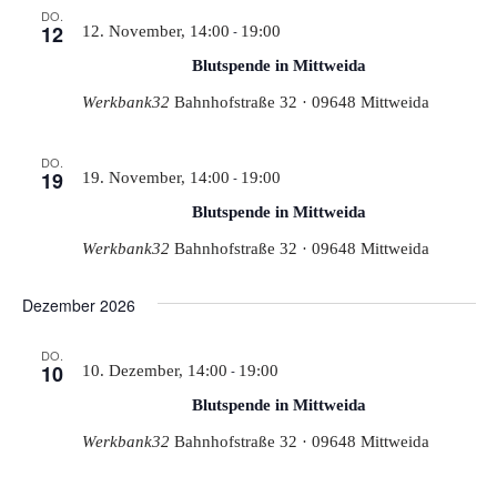
DO.
12
-
12. November, 14:00
19:00
Blutspende in Mittweida
Werkbank32
Bahnhofstraße 32 · 09648 Mittweida
DO.
19
-
19. November, 14:00
19:00
Blutspende in Mittweida
Werkbank32
Bahnhofstraße 32 · 09648 Mittweida
Dezember 2026
DO.
10
-
10. Dezember, 14:00
19:00
Blutspende in Mittweida
Werkbank32
Bahnhofstraße 32 · 09648 Mittweida