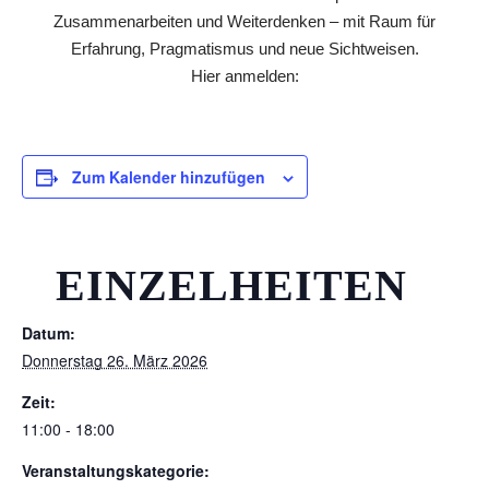
Zusammenarbeiten und Weiterdenken – mit Raum für
Erfahrung, Pragmatismus und neue Sichtweisen.
Hier anmelden:
Zum Kalender hinzufügen
EINZELHEITEN
Datum:
Donnerstag 26. März 2026
Zeit:
11:00 - 18:00
Veranstaltungskategorie: