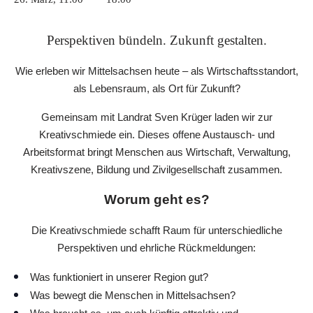
Perspektiven bündeln. Zukunft gestalten.
Wie erleben wir Mittelsachsen heute – als Wirtschaftsstandort,
als Lebensraum, als Ort für Zukunft?
Gemeinsam mit Landrat Sven Krüger laden wir zur
Kreativschmiede ein. Dieses offene Austausch- und
Arbeitsformat bringt Menschen aus Wirtschaft, Verwaltung,
Kreativszene, Bildung und Zivilgesellschaft zusammen.
Worum geht es?
Die Kreativschmiede schafft Raum für unterschiedliche
Perspektiven und ehrliche Rückmeldungen:
Was funktioniert in unserer Region gut?
Was bewegt die Menschen in Mittelsachsen?