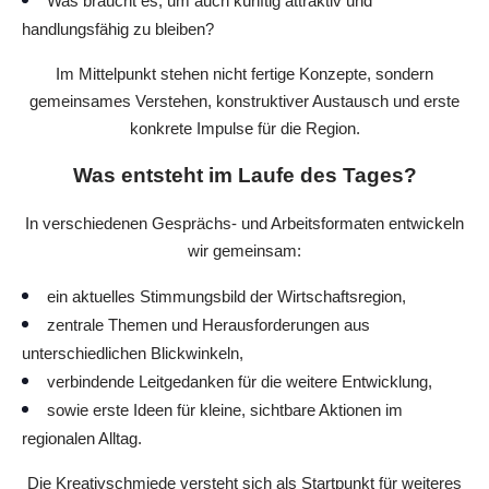
Was braucht es, um auch künftig attraktiv und
handlungsfähig zu bleiben?
Im Mittelpunkt stehen nicht fertige Konzepte, sondern
gemeinsames Verstehen, konstruktiver Austausch und erste
konkrete Impulse für die Region.
Was entsteht im Laufe des Tages?
In verschiedenen Gesprächs- und Arbeitsformaten entwickeln
wir gemeinsam:
ein aktuelles Stimmungsbild der Wirtschaftsregion,
zentrale Themen und Herausforderungen aus
unterschiedlichen Blickwinkeln,
verbindende Leitgedanken für die weitere Entwicklung,
sowie erste Ideen für kleine, sichtbare Aktionen im
regionalen Alltag.
Die Kreativschmiede versteht sich als Startpunkt für weiteres