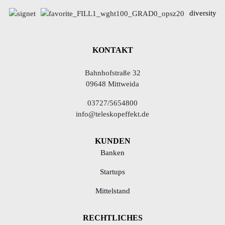
diversity
KONTAKT
Bahnhofstraße 32
09648 Mittweida
03727/5654800
info@teleskopeffekt.de
KUNDEN
Banken
Startups
Mittelstand
RECHTLICHES