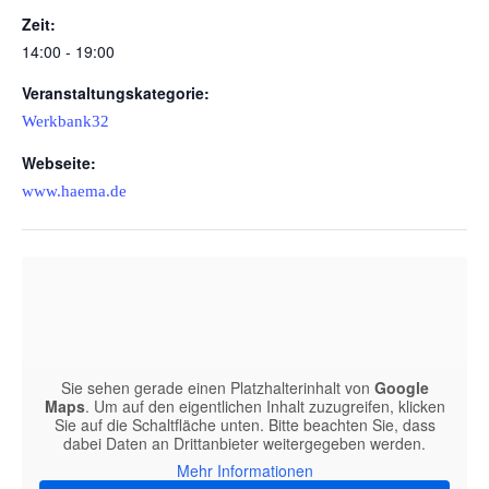
Zeit:
14:00 - 19:00
Veranstaltungskategorie:
Werkbank32
Webseite:
www.haema.de
Sie sehen gerade einen Platzhalterinhalt von
Google
Maps
. Um auf den eigentlichen Inhalt zuzugreifen, klicken
Sie auf die Schaltfläche unten. Bitte beachten Sie, dass
dabei Daten an Drittanbieter weitergegeben werden.
Mehr Informationen