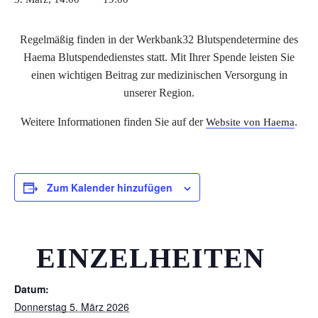
Regelmäßig finden in der Werkbank32 Blutspendetermine des
Haema Blutspendedienstes statt. Mit Ihrer Spende leisten Sie
einen wichtigen Beitrag zur medizinischen Versorgung in
unserer Region.
Weitere Informationen finden Sie auf der
.
Website von Haema
Zum Kalender hinzufügen
EINZELHEITEN
Datum:
Donnerstag 5. März 2026