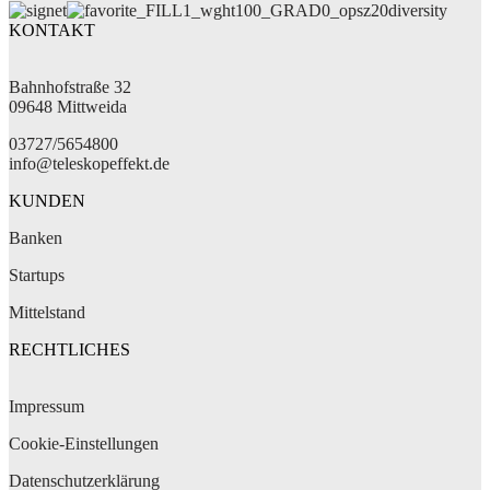
diversity
KONTAKT
Bahnhofstraße 32
09648 Mittweida
03727/5654800
info@teleskopeffekt.de
KUNDEN
Banken
Startups
Mittelstand
RECHTLICHES
Impressum
Cookie-Einstellungen
Datenschutzerklärung