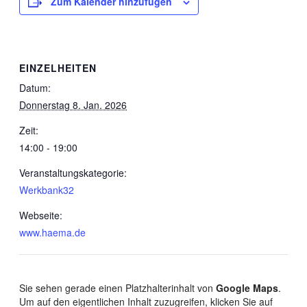
Zum Kalender hinzufügen
EINZELHEITEN
Datum:
Donnerstag 8. Jan. 2026
Zeit:
14:00 - 19:00
Veranstaltungskategorie:
Werkbank32
Webseite:
www.haema.de
Sie sehen gerade einen Platzhalterinhalt von
Google Maps
.
Um auf den eigentlichen Inhalt zuzugreifen, klicken Sie auf