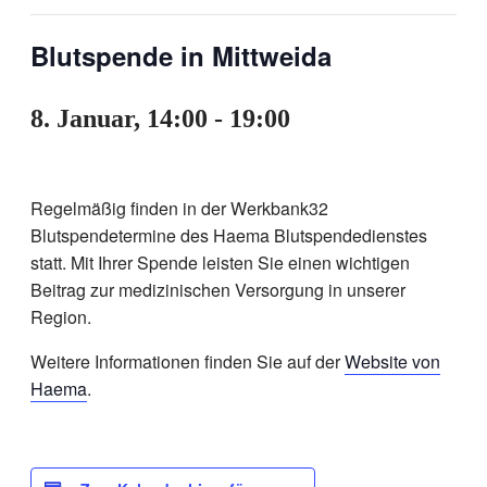
Blutspende in Mittweida
8. Januar, 14:00
-
19:00
Regelmäßig finden in der Werkbank32
Blutspendetermine des Haema Blutspendedienstes
statt. Mit Ihrer Spende leisten Sie einen wichtigen
Beitrag zur medizinischen Versorgung in unserer
Region.
Weitere Informationen finden Sie auf der
Website von
Haema
.