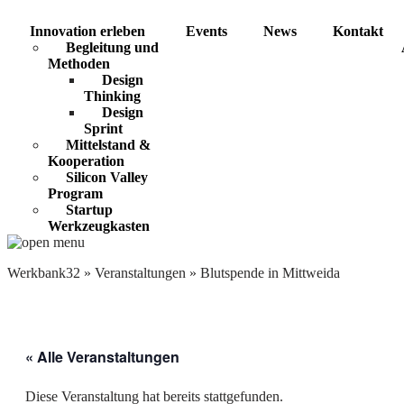
Innovation erleben
Events
News
Kontakt
Begleitung und
Methoden
Design
Thinking
Design
Sprint
Mittelstand &
Kooperation
Silicon Valley
Program
Startup
Werkzeugkasten
Werkbank32
»
Veranstaltungen
»
Blutspende in Mittweida
« Alle Veranstaltungen
Diese Veranstaltung hat bereits stattgefunden.