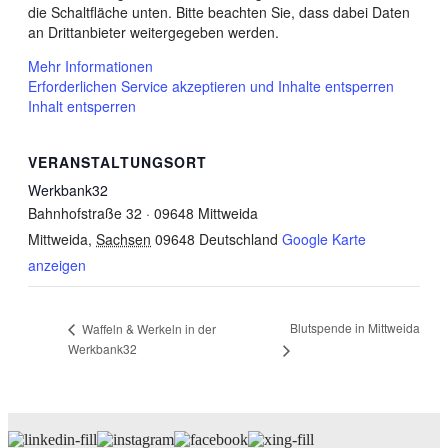
die Schaltfläche unten. Bitte beachten Sie, dass dabei Daten
an Drittanbieter weitergegeben werden.
Mehr Informationen
Erforderlichen Service akzeptieren und Inhalte entsperren
Inhalt entsperren
VERANSTALTUNGSORT
Werkbank32
Bahnhofstraße 32 · 09648 Mittweida
Mittweida
,
Sachsen
09648
Deutschland
Google Karte
anzeigen
Blutspende in Mittweida
Waffeln & Werkeln in der
Werkbank32