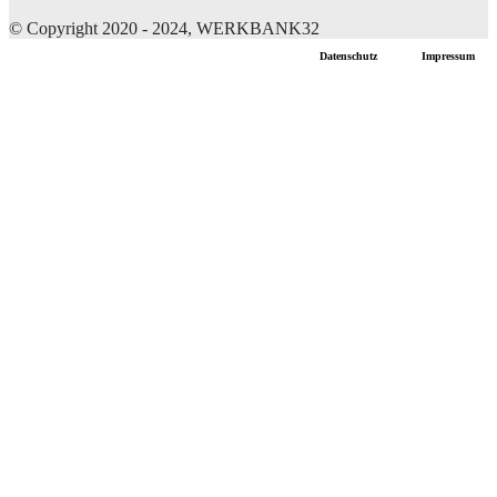
© Copyright 2020 - 2024, WERKBANK32
Datenschutz
Impressum