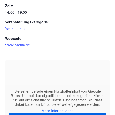
Zeit:
14:00 - 19:00
Veranstaltungskategorie:
Werkbank32
Webseite:
www.haema.de
Sie sehen gerade einen Platzhalterinhalt von
Google
Maps
. Um auf den eigentlichen Inhalt zuzugreifen, klicken
Sie auf die Schaltfläche unten. Bitte beachten Sie, dass
dabei Daten an Drittanbieter weitergegeben werden.
Mehr Informationen