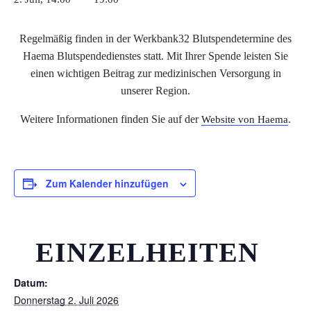
Regelmäßig finden in der Werkbank32 Blutspendetermine des
Haema Blutspendedienstes statt. Mit Ihrer Spende leisten Sie
einen wichtigen Beitrag zur medizinischen Versorgung in
unserer Region.
Weitere Informationen finden Sie auf der
.
Website von Haema
Zum Kalender hinzufügen
EINZELHEITEN
Datum:
Donnerstag 2. Juli 2026