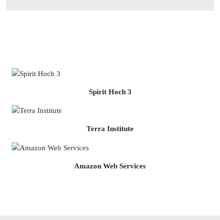
Spirit Hoch 3
Terra Institute
Amazon Web Services