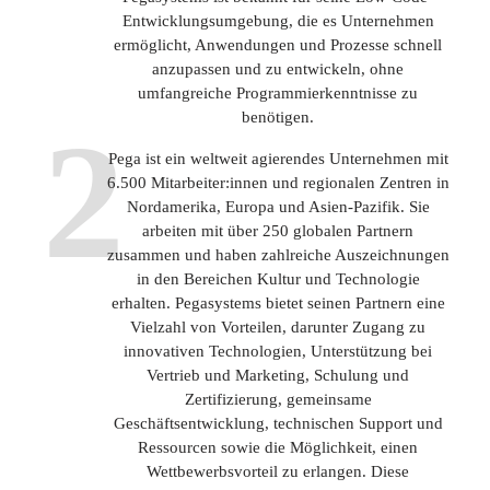
Entwicklungsumgebung, die es Unternehmen
ermöglicht, Anwendungen und Prozesse schnell
anzupassen und zu entwickeln, ohne
umfangreiche Programmierkenntnisse zu
benötigen.
2
Pega ist ein weltweit agierendes Unternehmen mit
6.500 Mitarbeiter:innen und regionalen Zentren in
Nordamerika, Europa und Asien-Pazifik. Sie
arbeiten mit über 250 globalen Partnern
zusammen und haben zahlreiche Auszeichnungen
in den Bereichen Kultur und Technologie
erhalten. Pegasystems bietet seinen Partnern eine
Vielzahl von Vorteilen, darunter Zugang zu
innovativen Technologien, Unterstützung bei
Vertrieb und Marketing, Schulung und
Zertifizierung, gemeinsame
Geschäftsentwicklung, technischen Support und
Ressourcen sowie die Möglichkeit, einen
Wettbewerbsvorteil zu erlangen. Diese