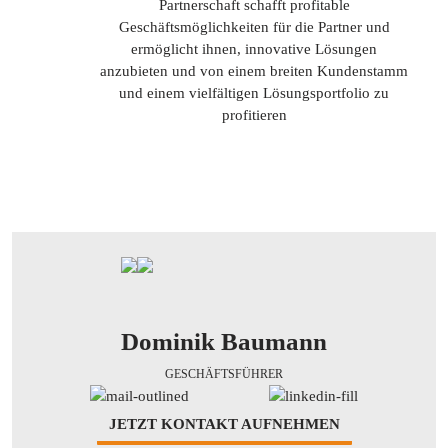
Partnerschaft schafft profitable
Geschäftsmöglichkeiten für die Partner und
ermöglicht ihnen, innovative Lösungen
anzubieten und von einem breiten Kundenstamm
und einem vielfältigen Lösungsportfolio zu
profitieren
Dominik Baumann
GESCHÄFTSFÜHRER
JETZT KONTAKT AUFNEHMEN