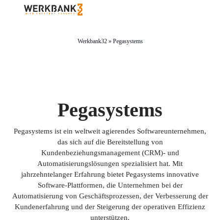
Werkbank32
»
Pegasystems
Pegasystems
Pegasystems ist ein weltweit agierendes Softwareunternehmen,
das sich auf die Bereitstellung von
Kundenbeziehungsmanagement (CRM)- und
Automatisierungslösungen spezialisiert hat. Mit
jahrzehntelanger Erfahrung bietet Pegasystems innovative
Software-Plattformen, die Unternehmen bei der
Automatisierung von Geschäftsprozessen, der Verbesserung der
Kundenerfahrung und der Steigerung der operativen Effizienz
unterstützen.