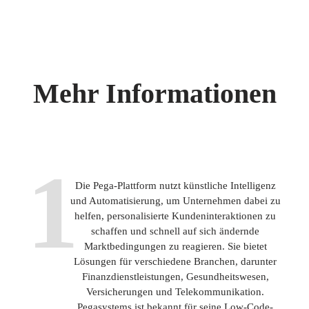
Mehr Informationen
1
Die Pega-Plattform nutzt künstliche Intelligenz
und Automatisierung, um Unternehmen dabei zu
helfen, personalisierte Kundeninteraktionen zu
schaffen und schnell auf sich ändernde
Marktbedingungen zu reagieren. Sie bietet
Lösungen für verschiedene Branchen, darunter
Finanzdienstleistungen, Gesundheitswesen,
Versicherungen und Telekommunikation.
Pegasystems ist bekannt für seine Low-Code-