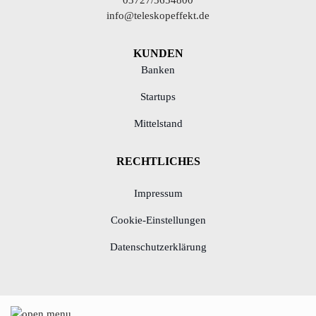
info@teleskopeffekt.de
KUNDEN
Banken
Startups
Mittelstand
RECHTLICHES
Impressum
Cookie-Einstellungen
Datenschutzerklärung