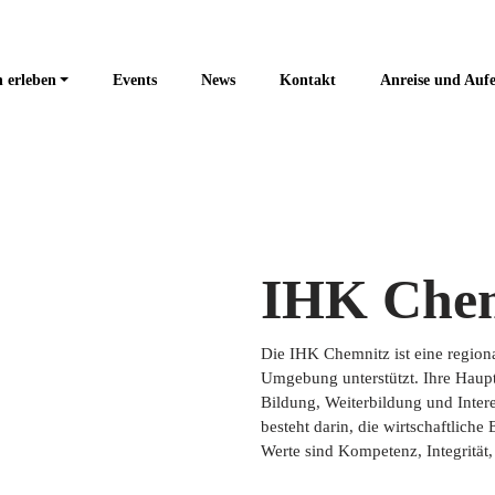
 erleben
Events
News
Kontakt
Anreise und Aufe
IHK Che
Die IHK Chemnitz ist eine region
Umgebung unterstützt. Ihre Haupt
Bildung, Weiterbildung und Inter
besteht darin, die wirtschaftliche
Werte sind Kompetenz, Integrität