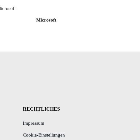
Microsoft
RECHTLICHES
Impressum
Cookie-Einstellungen