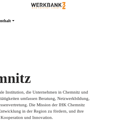
nthalt
mnitz
ale Institution, die Unternehmen in Chemnitz und
tätigkeiten umfassen Beratung, Netzwerkbildung,
essenvertretung. Die Mission der IHK Chemnitz
 Entwicklung in der Region zu fördern, und ihre
, Kooperation und Innovation.