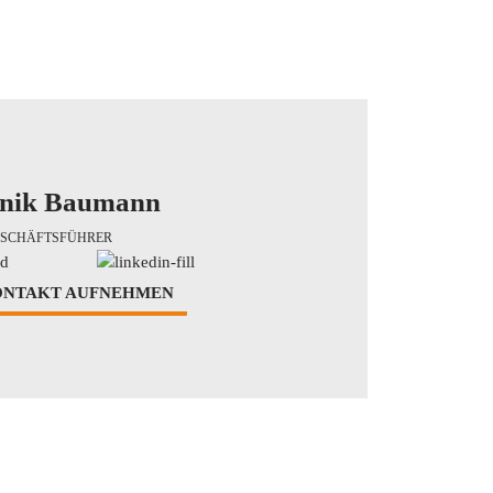
nik Baumann
SCHÄFTSFÜHRER
ONTAKT AUFNEHMEN