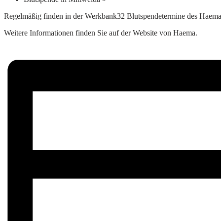
Regelmäßig finden in der Werkbank32 Blutspendetermine des Haema Blu
Weitere Informationen finden Sie auf der
Website von Haema
.