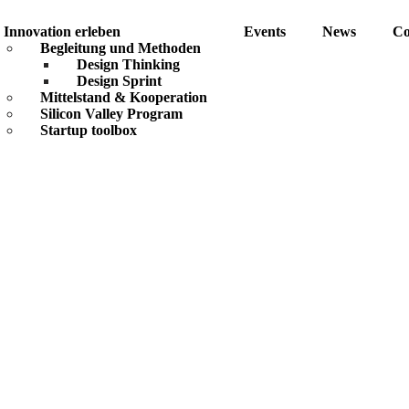
Innovation erleben
Events
News
Co
Begleitung und Methoden
Design Thinking
Design Sprint
Mittelstand & Kooperation
Silicon Valley Program
Startup toolbox