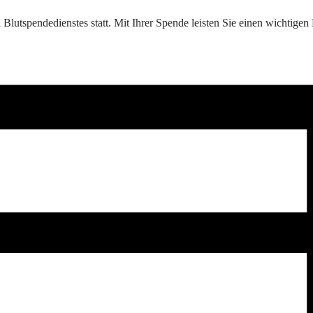
tspendedienstes statt. Mit Ihrer Spende leisten Sie einen wichtigen 