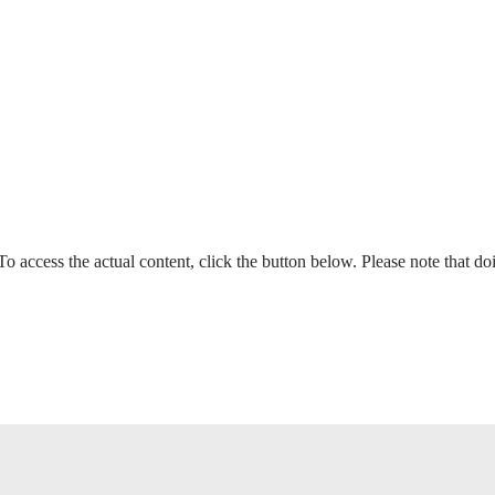
 To access the actual content, click the button below. Please note that do