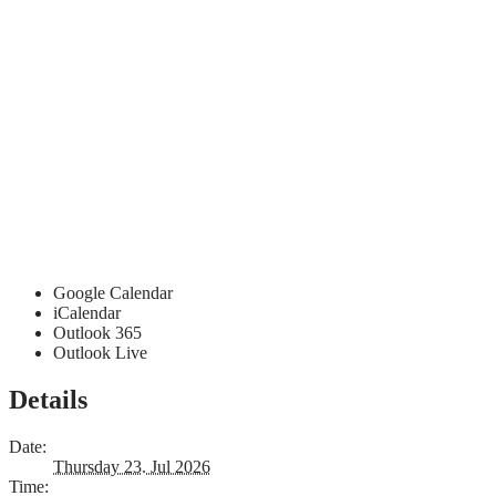
Google Calendar
iCalendar
Outlook 365
Outlook Live
Details
Date:
Thursday 23. Jul 2026
Time: