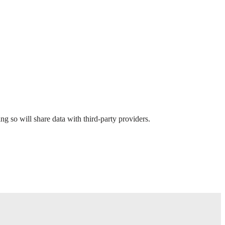
ing so will share data with third-party providers.