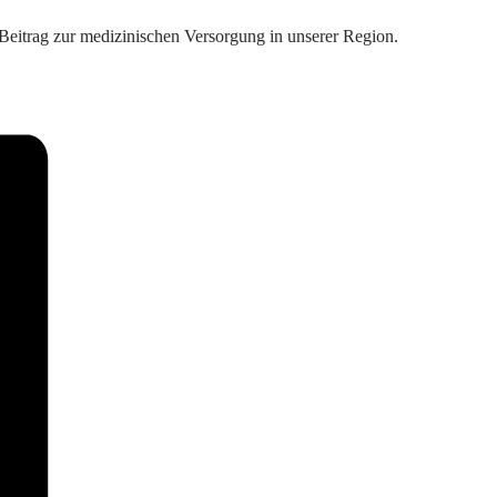
Beitrag zur medizinischen Versorgung in unserer Region.