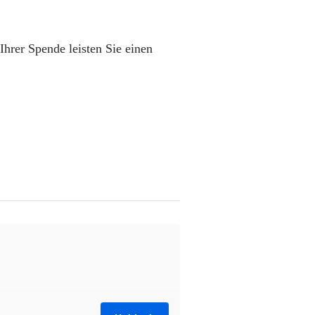
hrer Spende leisten Sie einen