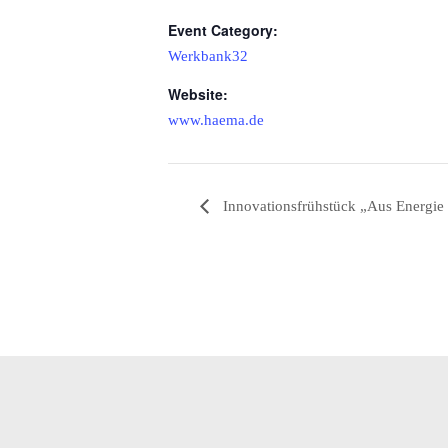
Event Category:
Werkbank32
Website:
www.haema.de
Innovationsfrühstück „Aus Energie 