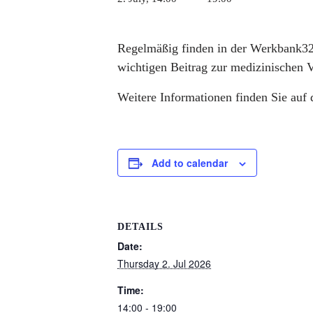
Regelmäßig finden in der Werkbank32 
wichtigen Beitrag zur medizinischen 
Weitere Informationen finden Sie auf
Add to calendar
DETAILS
Date:
Thursday 2. Jul 2026
Time:
14:00 - 19:00