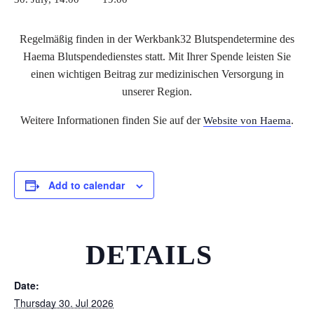
Regelmäßig finden in der Werkbank32 Blutspendetermine des
Haema Blutspendedienstes statt. Mit Ihrer Spende leisten Sie
einen wichtigen Beitrag zur medizinischen Versorgung in
unserer Region.
Weitere Informationen finden Sie auf der
.
Website von Haema
Add to calendar
DETAILS
Date:
Thursday 30. Jul 2026