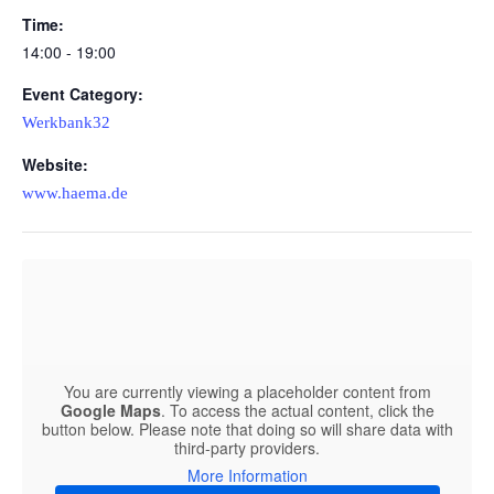
Time:
14:00 - 19:00
Event Category:
Werkbank32
Website:
www.haema.de
You are currently viewing a placeholder content from
Google Maps
. To access the actual content, click the
button below. Please note that doing so will share data with
third-party providers.
More Information