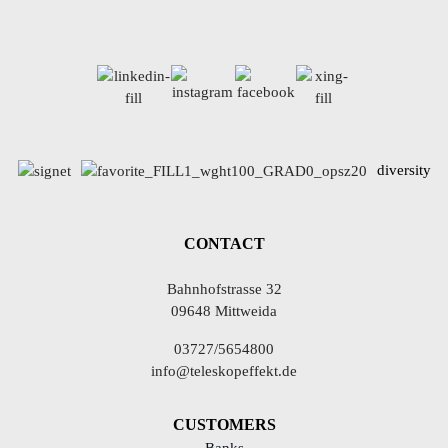
diversity
CONTACT
Bahnhofstrasse 32
09648 Mittweida
03727/5654800
info@teleskopeffekt.de
CUSTOMERS