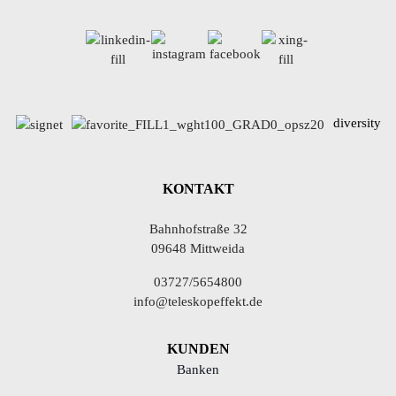
diversity
KONTAKT
Bahnhofstraße 32
09648 Mittweida
03727/5654800
info@teleskopeffekt.de
KUNDEN
Banken