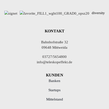
diversity
KONTAKT
Bahnhofstraße 32
09648 Mittweida
03727/5654800
info@teleskopeffekt.de
KUNDEN
Banken
Startups
Mittelstand