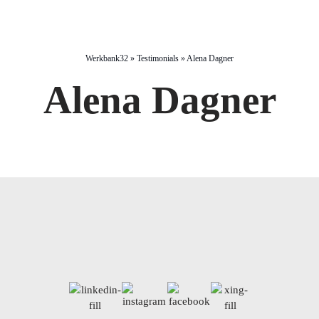
Werkbank32
»
Testimonials
»
Alena Dagner
Alena Dagner