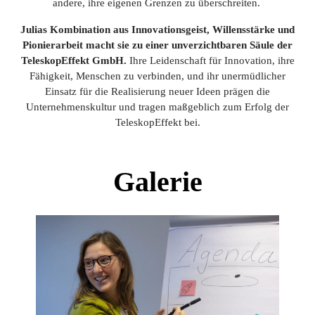
andere, ihre eigenen Grenzen zu überschreiten.
Julias Kombination aus Innovationsgeist, Willensstärke und
Pionierarbeit macht sie zu einer unverzichtbaren Säule der
TeleskopEffekt GmbH.
Ihre Leidenschaft für Innovation, ihre
Fähigkeit, Menschen zu verbinden, und ihr unermüdlicher
Einsatz für die Realisierung neuer Ideen prägen die
Unternehmenskultur und tragen maßgeblich zum Erfolg der
TeleskopEffekt bei.
Galerie