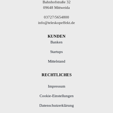
Bahnhofstraße 32
09648 Mittweida
03727/5654800
info@teleskopeffekt.de
KUNDEN
Banken
Startups
Mittelstand
RECHTLICHES
Impressum
Cookie-Einstellungen
Datenschutzerklärung