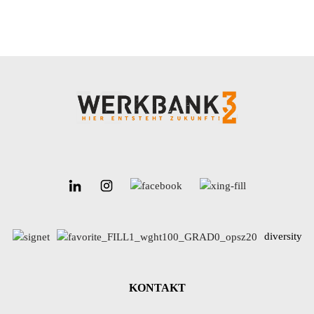
diversity
KONTAKT