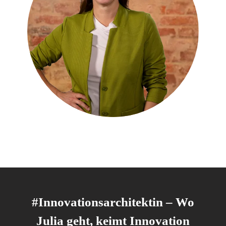
#Innovationsarchitektin – Wo
Julia geht, keimt Innovation