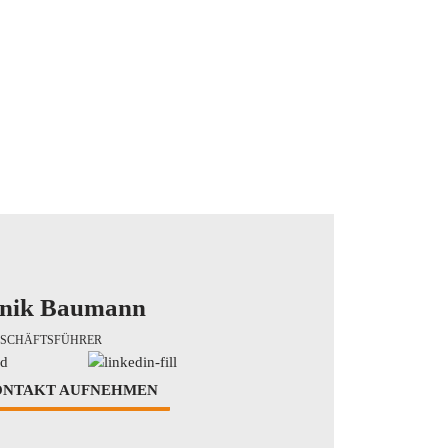
nik Baumann
SCHÄFTSFÜHRER
ONTAKT AUFNEHMEN