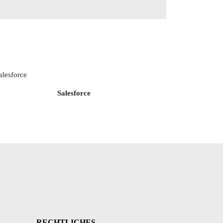
Salesforce
RECHTLICHES