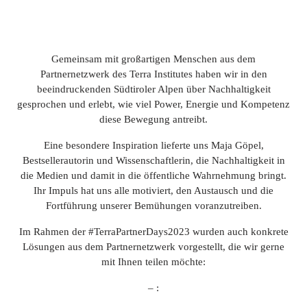
Gemeinsam mit großartigen Menschen aus dem
Partnernetzwerk des Terra Institutes haben wir in den
beeindruckenden Südtiroler Alpen über Nachhaltigkeit
gesprochen und erlebt, wie viel Power, Energie und Kompetenz
diese Bewegung antreibt.
Eine besondere Inspiration lieferte uns Maja Göpel,
Bestsellerautorin und Wissenschaftlerin, die Nachhaltigkeit in
die Medien und damit in die öffentliche Wahrnehmung bringt.
Ihr Impuls hat uns alle motiviert, den Austausch und die
Fortführung unserer Bemühungen voranzutreiben.
Im Rahmen der #TerraPartnerDays2023 wurden auch konkrete
Lösungen aus dem Partnernetzwerk vorgestellt, die wir gerne
mit Ihnen teilen möchte:
– :