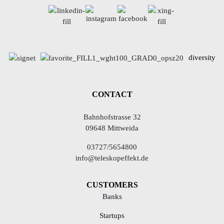
diversity
CONTACT
Bahnhofstrasse 32
09648 Mittweida
03727/5654800
info@teleskopeffekt.de
CUSTOMERS
Banks
Startups