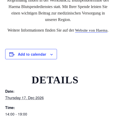
Regelmäßig finden in der Werkbank32 Blutspendetermine des
Haema Blutspendedienstes statt. Mit Ihrer Spende leisten Sie
einen wichtigen Beitrag zur medizinischen Versorgung in
unserer Region.
Weitere Informationen finden Sie auf der
.
Website von Haema
Add to calendar
DETAILS
Date:
Thursday 17. Dec 2026
Time:
14:00 - 19:00