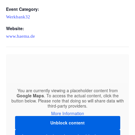
Event Category:
Werkbank32
Website:
www.haema.de
You are currently viewing a placeholder content from
Google Maps
. To access the actual content, click the
button below. Please note that doing so will share data with
third-party providers.
More Information
Unblock content