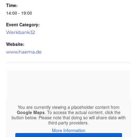
Time:
14:00 - 19:00
Event Category:
Werkbank32
Website:
www.haema.de
You are currently viewing a placeholder content from
Google Maps
. To access the actual content, click the
button below. Please note that doing so will share data with
third-party providers.
More Information