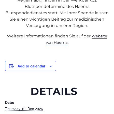
Regelmäßig finden in der Werkbank32
Blutspendetermine des Haema
Blutspendedienstes statt. Mit Ihrer Spende leisten
Sie einen wichtigen Beitrag zur medizinischen
Versorgung in unserer Region.
Weitere Informationen finden Sie auf der
Website
von Haema
.
Add to calendar
DETAILS
Date:
Thursday 10. Dec 2026