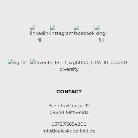
diversity
CONTACT
Bahnhofstrasse 32
09648 Mittweida
03727/5654800
info@teleskopeffekt.de