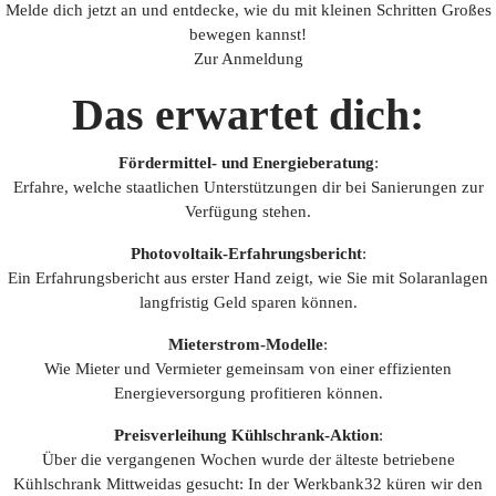
Melde dich jetzt an und entdecke, wie du mit kleinen Schritten Großes
bewegen kannst!
Zur Anmeldung
Das erwartet dich:
Fördermittel- und Energieberatung
:
Erfahre, welche staatlichen Unterstützungen dir bei Sanierungen zur
Verfügung stehen.
Photovoltaik-Erfahrungsbericht
:
Ein Erfahrungsbericht aus erster Hand zeigt, wie Sie mit Solaranlagen
langfristig Geld sparen können.
Mieterstrom-Modelle
:
Wie Mieter und Vermieter gemeinsam von einer effizienten
Energieversorgung profitieren können.
Preisverleihung Kühlschrank-Aktion
:
Über die vergangenen Wochen wurde der älteste betriebene
Kühlschrank Mittweidas gesucht: In der Werkbank32 küren wir den