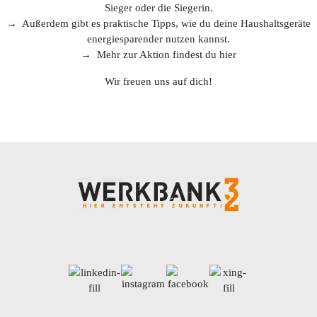
Sieger oder die Siegerin.
→ Außerdem gibt es praktische Tipps, wie du deine Haushaltsgeräte
energiesparender nutzen kannst.
→ Mehr zur Aktion findest du
hier
Wir freuen uns auf dich!