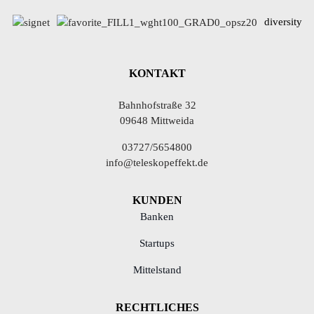
diversity
KONTAKT
Bahnhofstraße 32
09648 Mittweida
03727/5654800
info@teleskopeffekt.de
KUNDEN
Banken
Startups
Mittelstand
RECHTLICHES