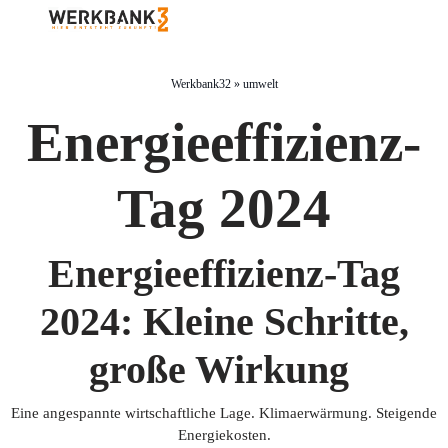
Werkbank32
»
umwelt
Energieeffizienz-
Tag 2024
Energieeffizienz-Tag
2024: Kleine Schritte,
große Wirkung
Eine angespannte wirtschaftliche Lage. Klimaerwärmung. Steigende
Energiekosten.