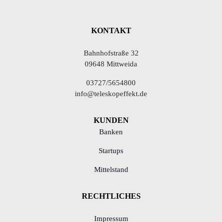
KONTAKT
Bahnhofstraße 32
09648 Mittweida
03727/5654800
info@teleskopeffekt.de
KUNDEN
Banken
Startups
Mittelstand
RECHTLICHES
Impressum