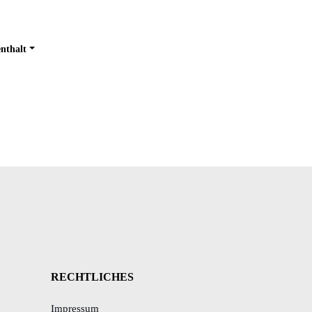
nthalt
RECHTLICHES
Impressum