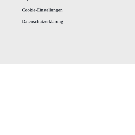
Cookie-Einstellungen
Datenschutzerklärung