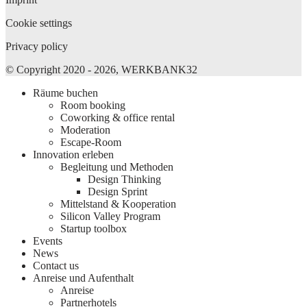
Cookie settings
Privacy policy
© Copyright 2020 - 2026, WERKBANK32
Räume buchen
Room booking
Coworking & office rental
Moderation
Escape-Room
Innovation erleben
Begleitung und Methoden
Design Thinking
Design Sprint
Mittelstand & Kooperation
Silicon Valley Program
Startup toolbox
Events
News
Contact us
Anreise und Aufenthalt
Anreise
Partnerhotels