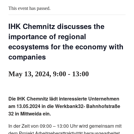
This event has passed.
IHK Chemnitz discusses the
importance of regional
ecosystems for the economy with
companies
May 13, 2024, 9:00
-
13:00
Die IHK Chemnitz lädt interessierte Unternehmen
am 13.05.2024 in die Werkbank32- Bahnhofstraße
32 in Mittweida ein.
In der Zeit von 09:00 – 13:00 Uhr wird gemeinsam mit
dem Projekt Arbeitgeberattraktivität herausgearbeitet,