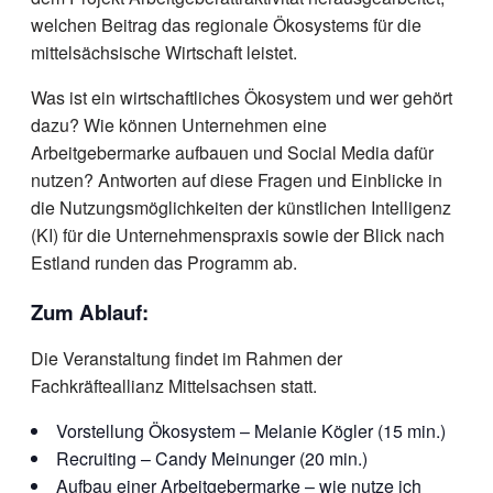
welchen Beitrag das regionale Ökosystems für die
mittelsächsische Wirtschaft leistet.
Was ist ein wirtschaftliches Ökosystem und wer gehört
dazu? Wie können Unternehmen eine
Arbeitgebermarke aufbauen und Social Media dafür
nutzen? Antworten auf diese Fragen und Einblicke in
die Nutzungsmöglichkeiten der künstlichen Intelligenz
(KI) für die Unternehmenspraxis sowie der Blick nach
Estland runden das Programm ab.
Zum Ablauf:
Die Veranstaltung findet im Rahmen der
Fachkräfteallianz Mittelsachsen statt.
Vorstellung Ökosystem – Melanie Kögler (15 min.)
Recruiting – Candy Meinunger (20 min.)
Aufbau einer Arbeitgebermarke – wie nutze ich