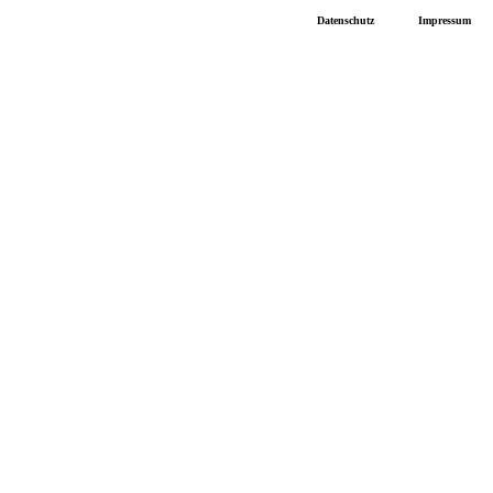
Datenschutz
Impressum