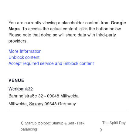
You are currently viewing a placeholder content from
Google
Maps
. To access the actual content, click the button below.
Please note that doing so will share data with third-party
providers.
More Information
Unblock content
Accept required service and unblock content
VENUE
Werkbank32
Bahnhofstraße 32 - 09648 Mittweida
Mittweida
,
Saxony
09648
Germany
The Spirit Day
Startup toolbox: Startup & Self - Risk
balancing