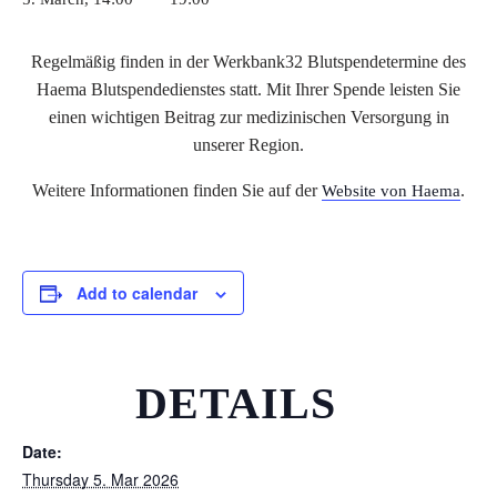
Regelmäßig finden in der Werkbank32 Blutspendetermine des
Haema Blutspendedienstes statt. Mit Ihrer Spende leisten Sie
einen wichtigen Beitrag zur medizinischen Versorgung in
unserer Region.
Weitere Informationen finden Sie auf der
.
Website von Haema
Add to calendar
DETAILS
Date:
Thursday 5. Mar 2026