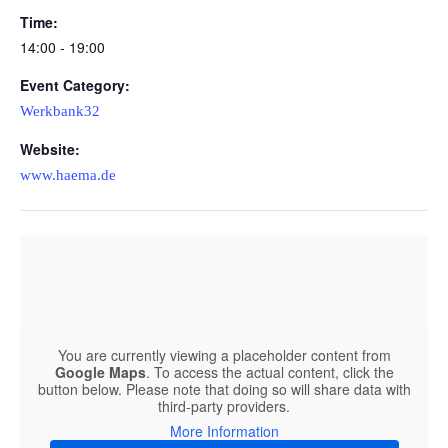
Time:
14:00 - 19:00
Event Category:
Werkbank32
Website:
www.haema.de
You are currently viewing a placeholder content from
Google Maps
. To access the actual content, click the
button below. Please note that doing so will share data with
third-party providers.
More Information