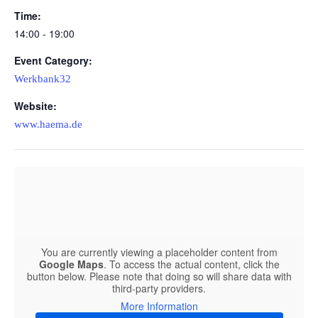
Time:
14:00 - 19:00
Event Category:
Werkbank32
Website:
www.haema.de
You are currently viewing a placeholder content from
Google Maps
. To access the actual content, click the
button below. Please note that doing so will share data with
third-party providers.
More Information