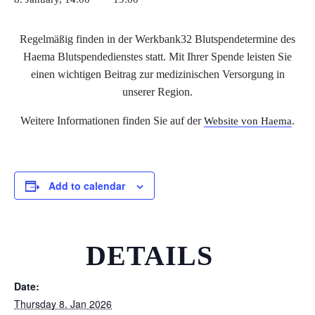
Regelmäßig finden in der Werkbank32 Blutspendetermine des
Haema Blutspendedienstes statt. Mit Ihrer Spende leisten Sie
einen wichtigen Beitrag zur medizinischen Versorgung in
unserer Region.
Weitere Informationen finden Sie auf der
.
Website von Haema
Add to calendar
DETAILS
Date:
Thursday 8. Jan 2026