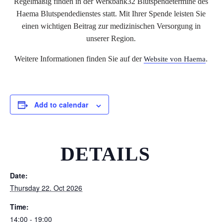
Regelmäßig finden in der Werkbank32 Blutspendetermine des
Haema Blutspendedienstes statt. Mit Ihrer Spende leisten Sie
einen wichtigen Beitrag zur medizinischen Versorgung in
unserer Region.
Weitere Informationen finden Sie auf der
.
Website von Haema
Add to calendar
DETAILS
Date:
Thursday 22. Oct 2026
Time:
14:00 - 19:00