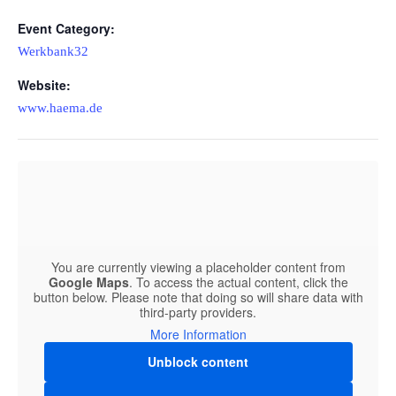
Event Category:
Werkbank32
Website:
www.haema.de
You are currently viewing a placeholder content from
Google Maps
. To access the actual content, click the
button below. Please note that doing so will share data with
third-party providers.
More Information
Unblock content