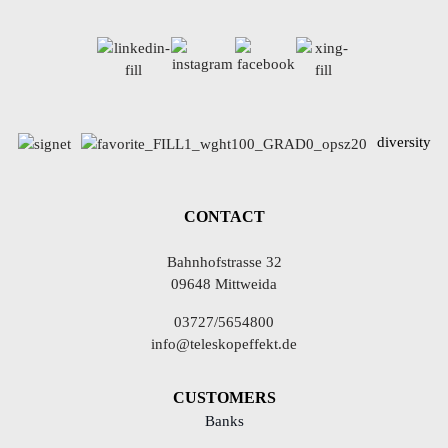
diversity
CONTACT
Bahnhofstrasse 32
09648 Mittweida
03727/5654800
info@teleskopeffekt.de
CUSTOMERS
Banks