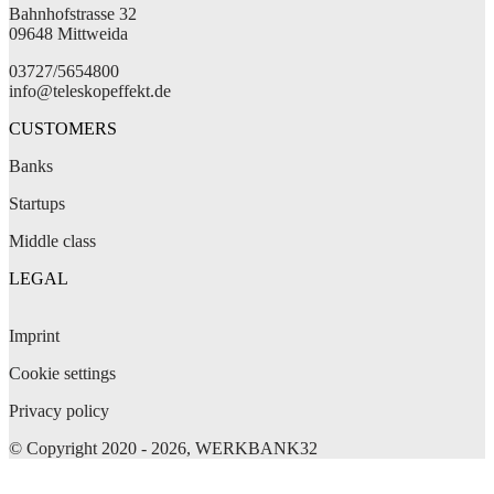
Bahnhofstrasse 32
09648 Mittweida
03727/5654800
info@teleskopeffekt.de
CUSTOMERS
Banks
Startups
Middle class
LEGAL
Imprint
Cookie settings
Privacy policy
© Copyright 2020 - 2026, WERKBANK32