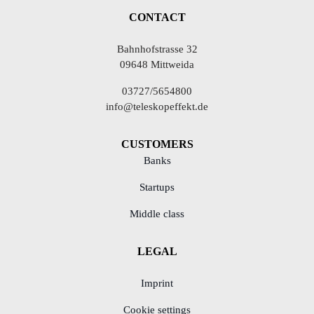
CONTACT
Bahnhofstrasse 32
09648 Mittweida
03727/5654800
info@teleskopeffekt.de
CUSTOMERS
Banks
Startups
Middle class
LEGAL
Imprint
Cookie settings