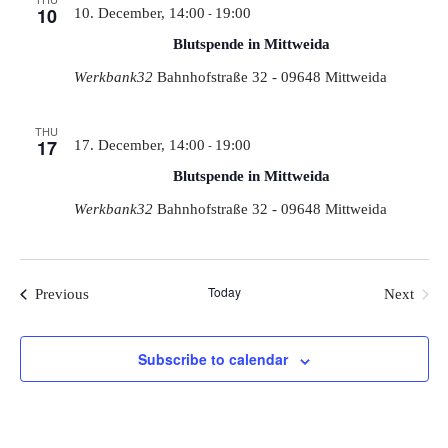
10
-
10. December, 14:00
19:00
Blutspende in Mittweida
Werkbank32
Bahnhofstraße 32 - 09648 Mittweida
THU
17
-
17. December, 14:00
19:00
Blutspende in Mittweida
Werkbank32
Bahnhofstraße 32 - 09648 Mittweida
Today
Events
Previous
Next
Events
Subscribe to calendar