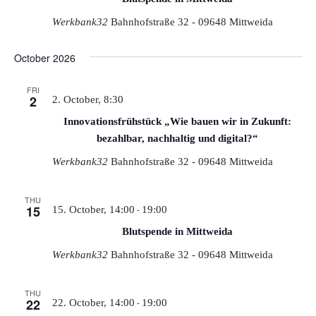
Werkbank32
Bahnhofstraße 32 - 09648 Mittweida
October 2026
FRI
2
2. October, 8:30
Innovationsfrühstück „Wie bauen wir in Zukunft:
bezahlbar, nachhaltig und digital?“
Werkbank32
Bahnhofstraße 32 - 09648 Mittweida
THU
15
-
15. October, 14:00
19:00
Blutspende in Mittweida
Werkbank32
Bahnhofstraße 32 - 09648 Mittweida
THU
22
-
22. October, 14:00
19:00