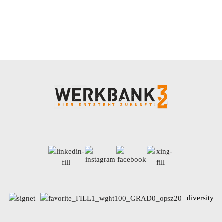
diversity