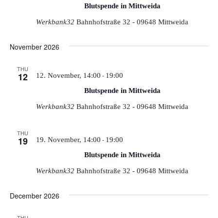
Blutspende in Mittweida
Werkbank32
Bahnhofstraße 32 - 09648 Mittweida
November 2026
THU
12
-
12. November, 14:00
19:00
Blutspende in Mittweida
Werkbank32
Bahnhofstraße 32 - 09648 Mittweida
THU
19
-
19. November, 14:00
19:00
Blutspende in Mittweida
Werkbank32
Bahnhofstraße 32 - 09648 Mittweida
December 2026
THU